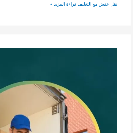
نقل عفش مع التغليف
قراءة المزيد »