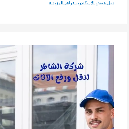
نقل عفش الإسكندرية
قراءة المزيد »