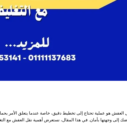
 العفش هو عملية تحتاج إلى تخطيط دقيق، خاصة عندما يتعلق الأمر بحماية 
اضك إلى وجهتها بأمان. في هذا المقال، نستعرض أهمية نقل العفش مع الت