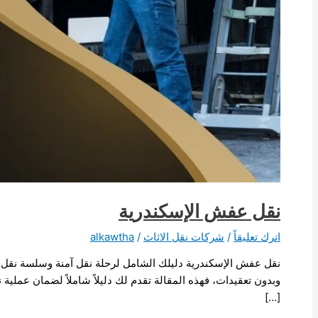
نقل عفش الإسكندرية
اترك تعليقاً
/
شركات نقل الاثاث
/
alkawtha
نقل عفش الإسكندرية دليلك الشامل لرحلة نقل آمنة وسلسة نقل ال
وبدون تعقيدات، فهذه المقالة تقدم لك دليلاً شاملاً لضمان عمل
[…]