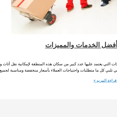
أفضل الخدمات والمميزات
التي يعتمد عليها عدد كبير من سكان هذه المنطقة لإمكانية نقل أثاث وأ
تلبي كل ما متطلبات واحتياجات العملاء بأسعار منخفضة ومناسبة لجميع ا
راءة المزيد »