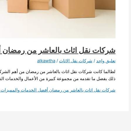
شركات نقل اثاث بالعاشر من رمضان 
تعليق واحد
/
شركات نقل الاثاث
/
alkawtha
لطالما كانت شركات نقل اثاث بالعاشر من رمضان من أهم الشركات 
ذلك بفضل ما تقدمه من مجموعة كبيرة من الأعمال والخدمات التي 
شركات نقل اثاث بالعاشر من رمضان أفضل الخدمات والمميزات
ق