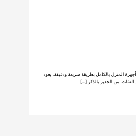
جهزة المنزل بالكامل بطريقة سريعة ودقيقة، يعود
لفئات. من الجدير بالذكر […]