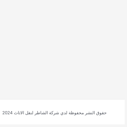
حقوق النشر محفوظة لدي شركة الشاطر لنقل الاثاث 2024