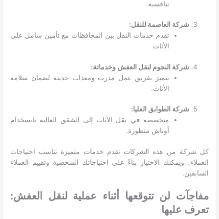
تنافسية.
شركة العاصمة للنقل:
تقدم خدمات النقل بين المحافظات مع تأمين شامل على
الأثاث.
شركة النجوم لنقل العفش وخدماتة:
تتميز بفريق عمل مدرب ومعدات حديثة لضمان سلامة
الأثاث.
شركة الطوابق العليا:
متخصصة في نقل الأثاث إلى الشقق العالية باستخدام
أوناش متطورة.
كل شركة من هذه الشركات تقدم خدمات متميزة تناسب احتياجات
العملاء، ويمكنك الاختيار بناءً على احتياجاتك الشخصية وتقييم العملاء
السابقين.
مفاجآت لن تتوقعها أثناء عملية لنقل العفش:
تعرف عليها