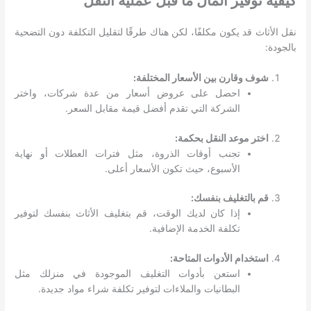
كيفية توفير المال ما قبل عملية النقل
نقل الأثاث قد يكون مكلفًا، لكن هناك طرقًا لتقليل التكلفة دون التضحية
بالجودة:
شوف وقارن بين الأسعار المختلفة:
احصل على عروض أسعار من عدة شركات، واختر
الشركة التي تقدم أفضل قيمة مقابل السعر.
اختر موعد النقل بحكمة:
تجنب أوقات الذروة، مثل فترات العطلات أو نهاية
الأسبوع، حيث تكون الأسعار أعلى.
قم بالتغليف بنفسك:
إذا كان لديك الوقت، قم بتغليف الأثاث بنفسك لتوفير
تكلفة الخدمة الإضافية.
استخدام الأدوات المتاحة:
استعن بأدوات التغليف الموجودة في منزلك مثل
البطانيات والملاءات لتوفير تكلفة شراء مواد جديدة.