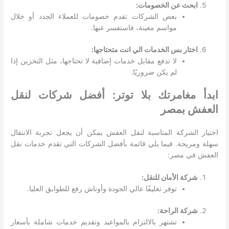
ابحث عن الخصومات:
بعض الشركات تقدم خصومات للعملاء الجدد أو خلال
مواسم معينة، فاستفسر عنها.
اختار بس الخدمات الي انت متحتاجها:
لا تدفع مقابل خدمات إضافية لا تحتاجها، مثل التخزين إذا
لم يكن ضروريًا.
ابدأ مغامرتك بلا توتر: أفضل شركات لنقل
العفش بمصر
اختيار الشركة المناسبة لنقل العفش يمكن أن يجعل تجربة الانتقال
سهلة ومريحة. فيما يلي قائمة بأفضل الشركات التي تقدم خدمات نقل
العفش في مصر:
شركة الأمان للنقل:
توفر تغليفًا عالي الجودة وأوناش رفع للطوابق العليا.
شركة الراحة:
تشتهر بالالتزام بالمواعيد وتقديم خدمات شاملة بأسعار