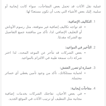
عملية نقل الأثاث قد تحمل بعض المفاجآت، سواء كانت إيجابية أو
سلبية. إليك بعض الأشياء التي يجب أن تكون مستعدًا لها:
التكاليف الإضافية:
قد تواجه تكاليف إضافية غير متوقعة، مثل رسوم الأوناش
أو التغليف الإضافي. لذا، تأكد من مناقشة جميع التفاصيل
مع الشركة مقدمًا.
التأخير في المواعيد:
بعض الشركات قد تتأخر عن الموعد المحدد، لذا اختر
شركة ذات سمعة طيبة في الالتزام بالمواعيد.
خسارة او تضرر العفش:
لحماية ممتلكاتك، تأكد من وجود تأمين يغطي أي خسائر
محتملة.
مفاجآت إيجابية:
في بعض الأحيان، تفاجئك الشركات بخدمات إضافية
مجانية مثل التنظيف أو ترتيب الأثاث في الموقع الجديد.