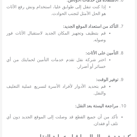
إذا كنت تنقل إلى طوابق عليا، استخدام ونش رفع الأثاث
هو الحل الأمثل لتجنب الحوادث.
التأكد من استعداد الموقع الجديد:
قم بتنظيف وتجهيز المكان الجديد لاستقبال الأثاث فور
وصوله.
التأمين على الأثاث:
اختر شركة نقل تقدم خدمات التأمين لحمايتك من أي
خسائر أو أضرار.
توفير الوقت:
قم بتحديد الأدوار لأفراد الأسرة لتسريع عملية التغليف
والنقل.
مراجعة اليستة بعد النقل:
تأكد من أن جميع القطع قد وصلت إلى الموقع الجديد دون أي
تلف أو فقدان.